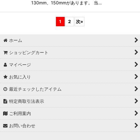
130mm、150mmがあります。 当…
1
2
次
»
ホーム
ショッピングカート
マイページ
お気に入り
最近チェックしたアイテム
特定商取引法表示
ご利用案内
お問い合わせ