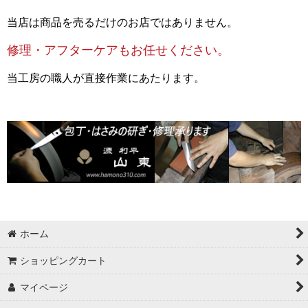
当店は商品を売るだけのお店ではありません。
修理・アフターケアもお任せください。
当工房の職人が直接作業にあたります。
ホーム
ショッピングカート
マイページ