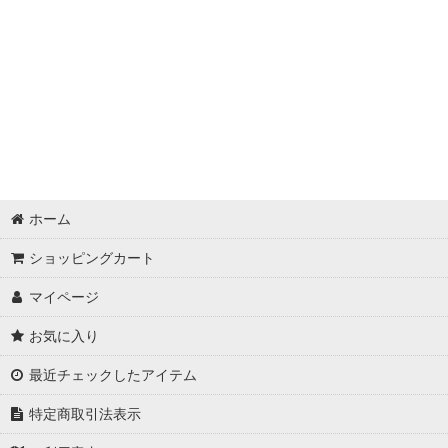
ホーム
ショッピングカート
マイページ
お気に入り
最近チェックしたアイテム
特定商取引法表示