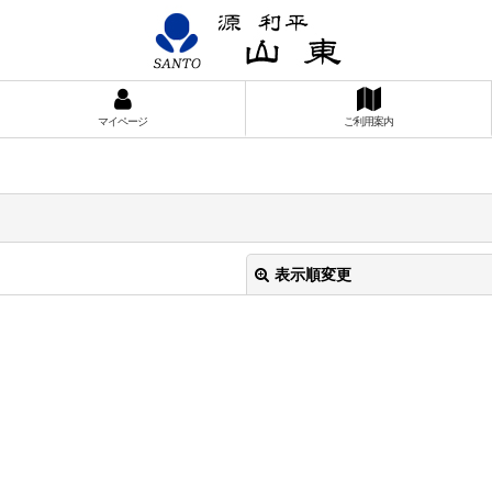
マイページ
ご利用案内
表示順変更
絞り込む