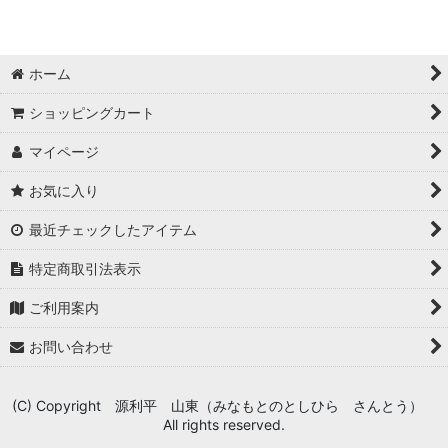
ホーム
ショッピングカート
マイページ
お気に入り
最近チェックしたアイテム
特定商取引法表示
ご利用案内
お問い合わせ
(C) Copyright 源利平 山東（みなもとのとしひら さんとう）
All rights reserved.