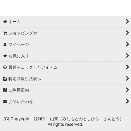
ホーム
ショッピングカート
マイページ
お気に入り
最近チェックしたアイテム
特定商取引法表示
ご利用案内
お問い合わせ
(C) Copyright 源利平 山東（みなもとのとしひら さんとう）
All rights reserved.