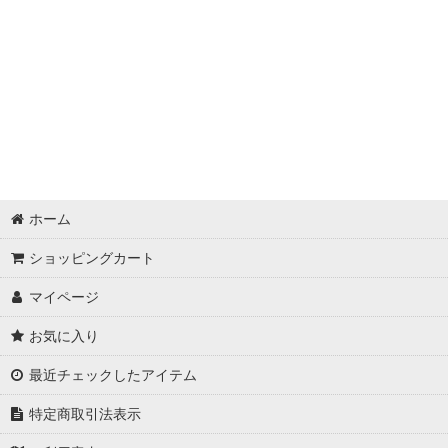
ホーム
ショッピングカート
マイページ
お気に入り
最近チェックしたアイテム
特定商取引法表示