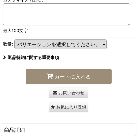
最大100文字
数量
:
返品特約に関する重要事項
カートに入れる
お問い合わせ
お気に入り登録
商品詳細