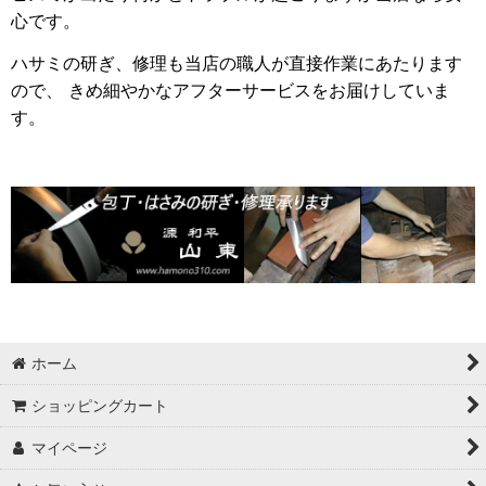
心です。
ハサミの研ぎ、修理も当店の職人が直接作業にあたります
ので、 きめ細やかなアフターサービスをお届けしていま
す。
ホーム
ショッピングカート
マイページ