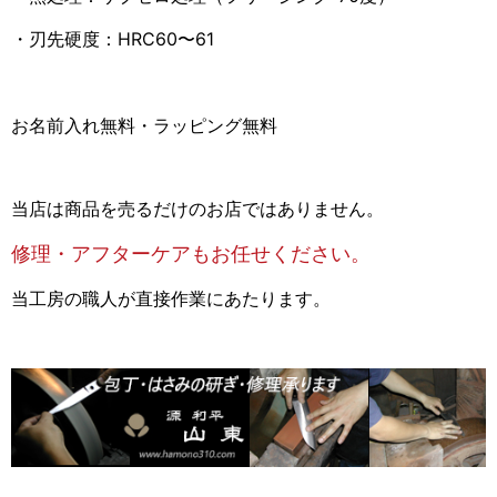
・刃先硬度：HRC60〜61
お名前入れ無料・ラッピング無料
当店は商品を売るだけのお店ではありません。
修理・アフターケアもお任せください。
当工房の職人が直接作業にあたります。